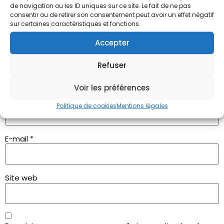
de navigation ou les ID uniques sur ce site. Le fait de ne pas
consentir ou de retirer son consentement peut avoir un effet négatif
sur certaines caractéristiques et fonctions.
Accepter
Refuser
Voir les préférences
Nom
*
Politique de cookies
Mentions légales
E-mail
*
Site web