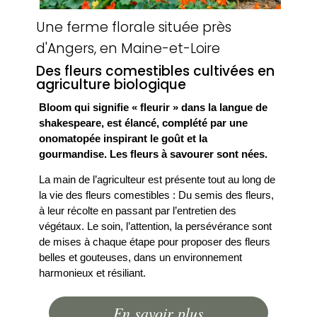
Une ferme florale située près
d'Angers, en Maine-et-Loire
Des fleurs comestibles cultivées en
agriculture biologique
Bloom qui signifie « fleurir » dans la langue de
shakespeare, est élancé, complété par une
onomatopée inspirant le goût et la
gourmandise. Les fleurs à savourer sont nées.
La main de l’agriculteur est présente tout au long de
la vie des fleurs comestibles : Du semis des fleurs,
à leur récolte en passant par l’entretien des
végétaux. Le soin, l’attention, la persévérance sont
de mises à chaque étape pour proposer des fleurs
belles et gouteuses, dans un environnement
harmonieux et résiliant.
En savoir plus