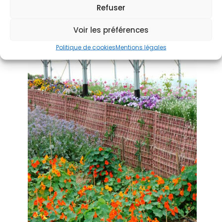
Refuser
Voir les préférences
Politique de cookies
Mentions légales