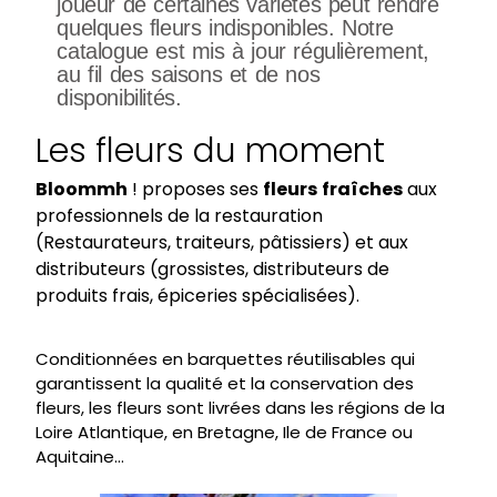
joueur de certaines variétés peut rendre
quelques fleurs indisponibles. Notre
catalogue est mis à jour régulièrement,
au fil des saisons et de nos
disponibilités.
Les fleurs du moment
Bloommh
 ! proposes ses 
fleurs
fraîches
 aux 
professionnels de la restauration 
(Restaurateurs, traiteurs, pâtissiers) et aux 
distributeurs (grossistes, distributeurs de 
produits frais, épiceries spécialisées).
Conditionnées en barquettes réutilisables qui
garantissent la qualité et la conservation des
fleurs, les fleurs sont livrées dans les régions de la
Loire Atlantique, en Bretagne, Ile de France ou
Aquitaine…