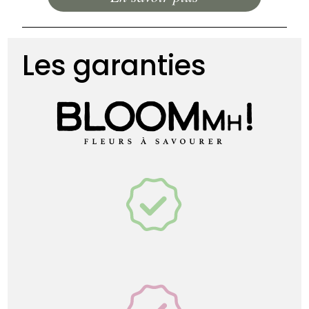
Les garanties