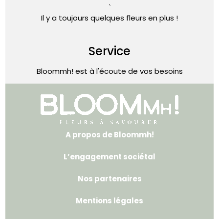
`
Il y a toujours quelques fleurs en plus !
Service
Bloommh! est à l'écoute de vos besoins
A propos de Bloommh!
L’engagement sociétal
Nos partenaires
Mentions légales