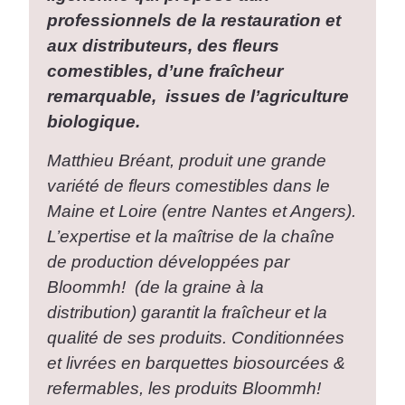
professionnels de la restauration et
aux distributeurs, des fleurs
comestibles, d’une fraîcheur
remarquable, issues de l’agriculture
biologique.
Matthieu Bréant, produit une grande
variété de
fleurs comestibles
dans le
Maine et Loire (entre Nantes et Angers).
L’expertise et la maîtrise de la chaîne
de production développées par
Bloommh! (de la graine à la
distribution) garantit la fraîcheur et la
qualité de ses produits. Conditionnées
et livrées en barquettes biosourcées &
refermables, les produits Bloommh!