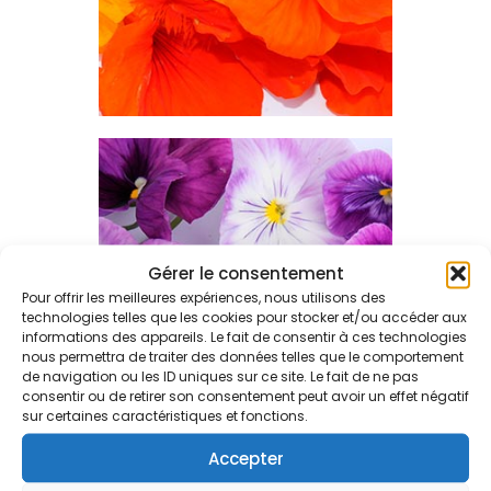
Gérer le consentement
Pour offrir les meilleures expériences, nous utilisons des
technologies telles que les cookies pour stocker et/ou accéder aux
informations des appareils. Le fait de consentir à ces technologies
nous permettra de traiter des données telles que le comportement
de navigation ou les ID uniques sur ce site. Le fait de ne pas
consentir ou de retirer son consentement peut avoir un effet négatif
sur certaines caractéristiques et fonctions.
Accepter
Consultez notre catalogue