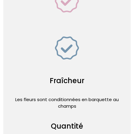
Fraîcheur
Les fleurs sont conditionnées en barquette au
champs
Quantité