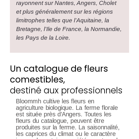
rayonnent sur Nantes, Angers, Cholet
et plus généralement sur les régions
limitrophes telles que l’Aquitaine, la
Bretagne, l’Ile de France, la Normandie,
les Pays de la Loire.
Un catalogue de fleurs
comestibles,
destiné aux professionnels
Bloommh cultive les fleurs en
agriculture biologique. La ferme florale
est située près d’Angers. Toutes les
fleurs du catalogue, peuvent être
produites sur la ferme. La saisonnalité,
les caprices du climat ou le caractère