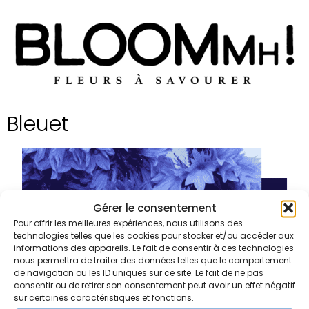
Bleuet
Gérer le consentement
Pour offrir les meilleures expériences, nous utilisons des
technologies telles que les cookies pour stocker et/ou accéder aux
informations des appareils. Le fait de consentir à ces technologies
nous permettra de traiter des données telles que le comportement
de navigation ou les ID uniques sur ce site. Le fait de ne pas
consentir ou de retirer son consentement peut avoir un effet négatif
sur certaines caractéristiques et fonctions.