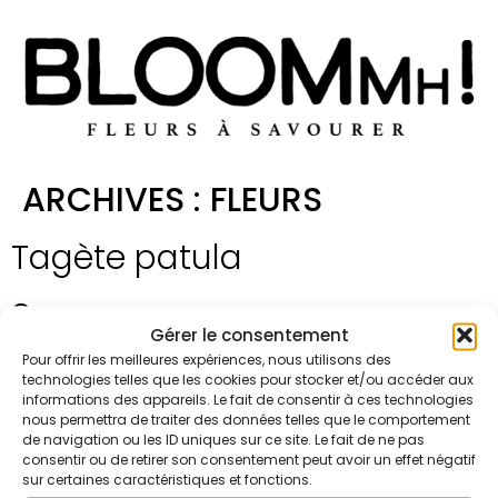
ARCHIVES :
FLEURS
Tagète patula
Sureau
Gérer le consentement
Pour offrir les meilleures expériences, nous utilisons des
Souci
technologies telles que les cookies pour stocker et/ou accéder aux
informations des appareils. Le fait de consentir à ces technologies
Sauge
nous permettra de traiter des données telles que le comportement
de navigation ou les ID uniques sur ce site. Le fait de ne pas
consentir ou de retirer son consentement peut avoir un effet négatif
Primevère
sur certaines caractéristiques et fonctions.