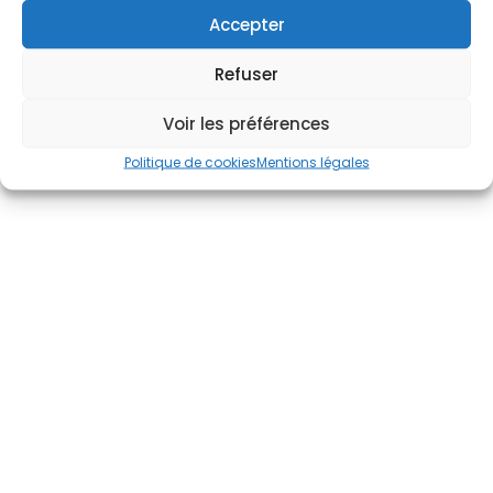
Accepter
Refuser
Voir les préférences
Politique de cookies
Mentions légales