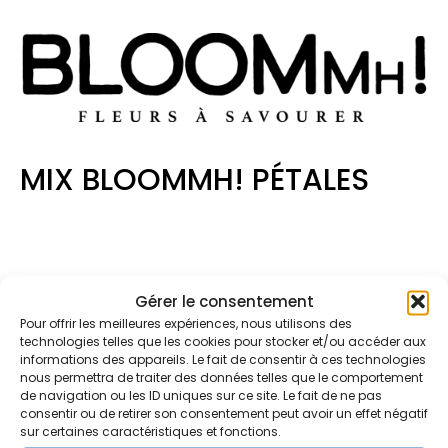
MIX BLOOMMH! PÉTALES
Gérer le consentement
Pour offrir les meilleures expériences, nous utilisons des
technologies telles que les cookies pour stocker et/ou accéder aux
informations des appareils. Le fait de consentir à ces technologies
nous permettra de traiter des données telles que le comportement
de navigation ou les ID uniques sur ce site. Le fait de ne pas
consentir ou de retirer son consentement peut avoir un effet négatif
sur certaines caractéristiques et fonctions.