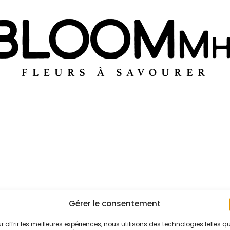
Gérer le consentement
r offrir les meilleures expériences, nous utilisons des technologies telles q