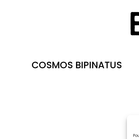
COSMOS BIPINATUS
Pou