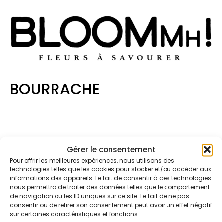
BOURRACHE
Gérer le consentement
Pour offrir les meilleures expériences, nous utilisons des
technologies telles que les cookies pour stocker et/ou accéder aux
informations des appareils. Le fait de consentir à ces technologies
nous permettra de traiter des données telles que le comportement
de navigation ou les ID uniques sur ce site. Le fait de ne pas
consentir ou de retirer son consentement peut avoir un effet négatif
sur certaines caractéristiques et fonctions.