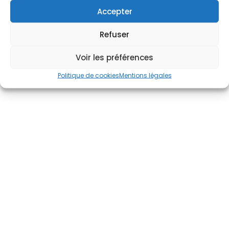
Accepter
Refuser
Voir les préférences
Politique de cookies
Mentions légales