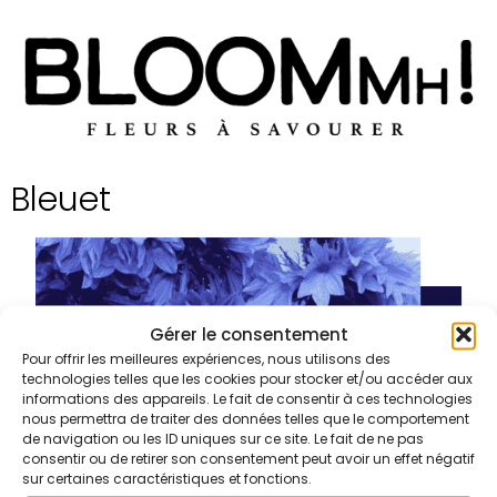
Bleuet
Gérer le consentement
Pour offrir les meilleures expériences, nous utilisons des
technologies telles que les cookies pour stocker et/ou accéder aux
informations des appareils. Le fait de consentir à ces technologies
nous permettra de traiter des données telles que le comportement
de navigation ou les ID uniques sur ce site. Le fait de ne pas
consentir ou de retirer son consentement peut avoir un effet négatif
sur certaines caractéristiques et fonctions.